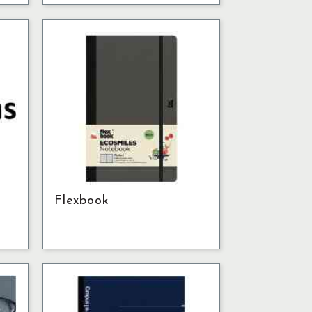
Flexbook