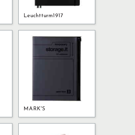
Leuchtturm1917
MARK'S