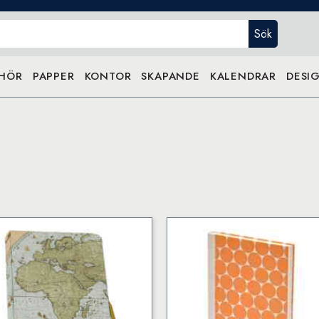
Sök
EHÖR
PAPPER
KONTOR
SKAPANDE
KALENDRAR
DESIG