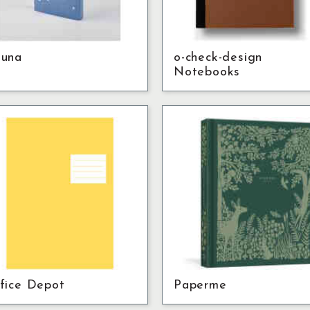
una
o-check-design
Notebooks
fice Depot
Paperme