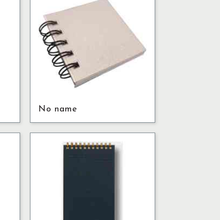
No name