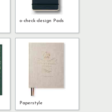
o-check-design Pads
Paperstyle