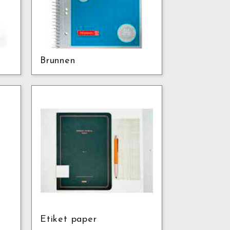
Brunnen
Etiket paper