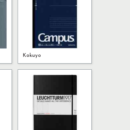
Kokuyo