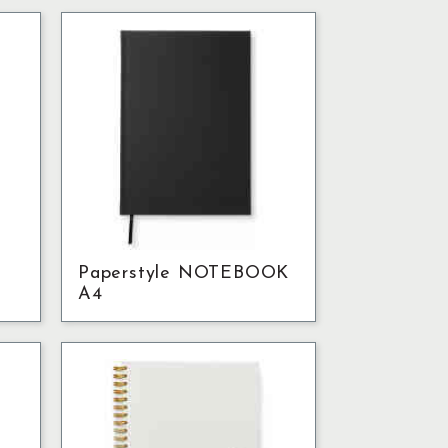
Paperstyle NOTEBOOK
A4