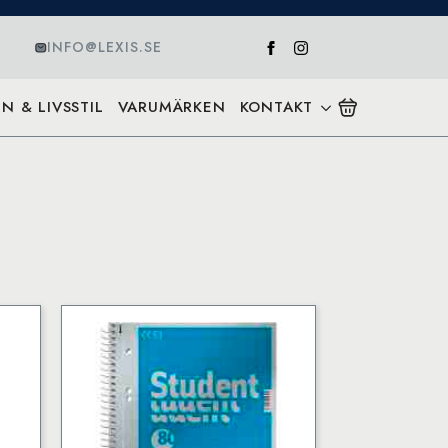
INFO@LEXIS.SE
N & LIVSSTIL
VARUMÄRKEN
KONTAKT