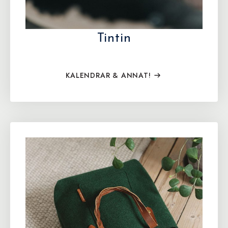
Tintin
KALENDRAR & ANNAT!