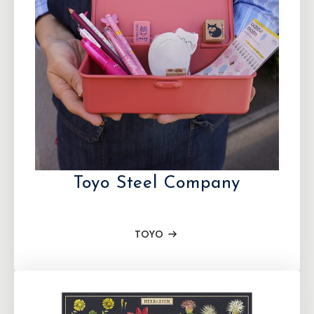
Toyo Steel Company
TOYO