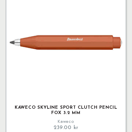
KAWECO SKYLINE SPORT CLUTCH PENCIL
FOX 3.2 MM
Kaweco
239.00
kr