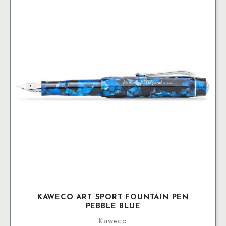
KAWECO ART SPORT FOUNTAIN PEN
PEBBLE BLUE
Kaweco