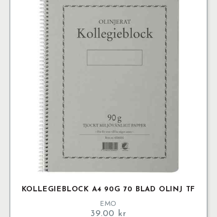
KOLLEGIEBLOCK A4 90G 70 BLAD OLINJ TF
EMO
39.00
kr