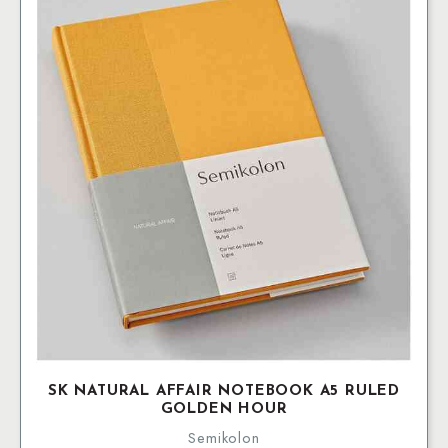
SK NATURAL AFFAIR NOTEBOOK A5 RULED
GOLDEN HOUR
Semikolon