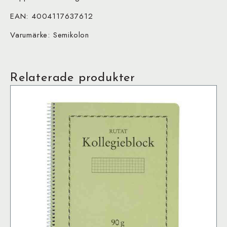
EAN: 4004117637612
Varumärke: Semikolon
Relaterade produkter