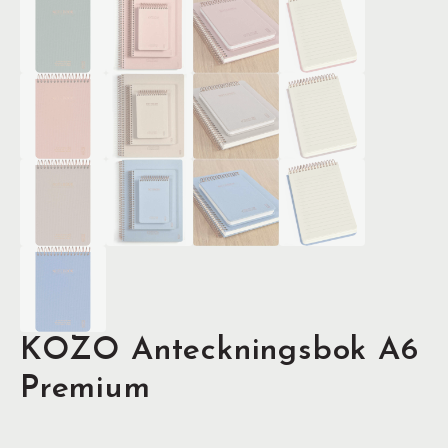
KOZO Anteckningsbok A6
Premium