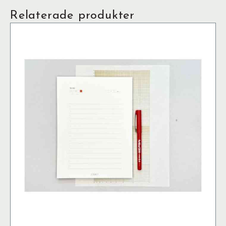
Relaterade produkter