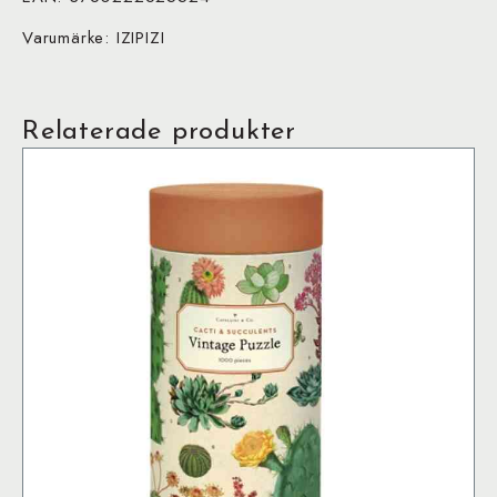
Varumärke: IZIPIZI
Relaterade produkter