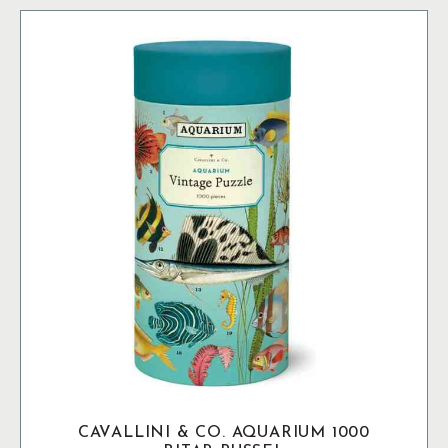
CAVALLINI & CO. AQUARIUM 1000