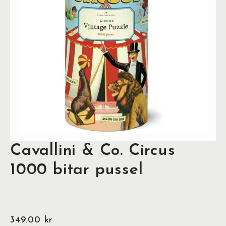
Cavallini & Co. Circus
1000 bitar pussel
349.00
kr