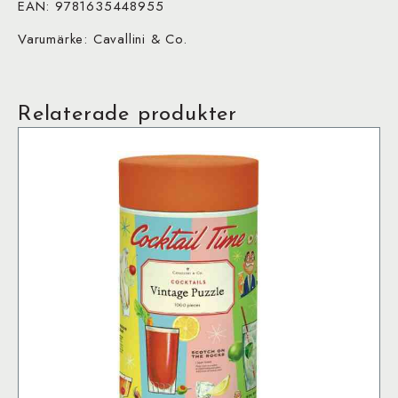
EAN: 9781635448955
Varumärke: Cavallini & Co.
Relaterade produkter