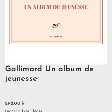
Gallimard Un album de
jeunesse
298.00
kr
Endast 5 kvar i lager