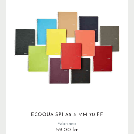
ECOQUA SPI A5 5 MM 70 FF
Fabriano
59.00
kr