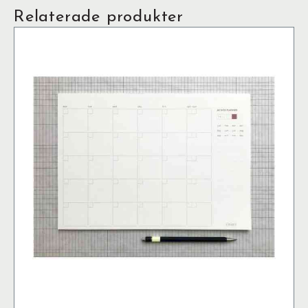
Relaterade produkter