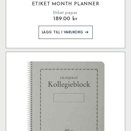
ETIKET MONTH PLANNER
Etiket paper
189.00
kr
LÄGG TILL I VARUKORG