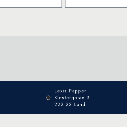
Lexis Papper
Klostergatan 3
222 22 Lund