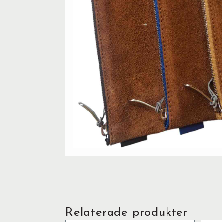
Relaterade produkter