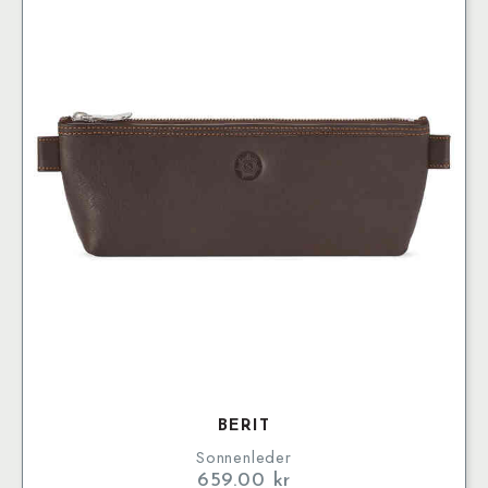
BERIT
Sonnenleder
659.00
kr