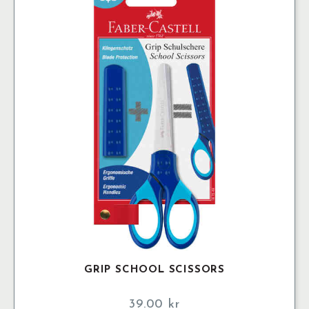
GRIP SCHOOL SCISSORS
39.00
kr