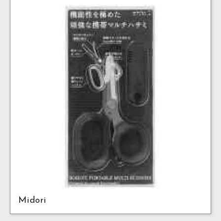
Midori