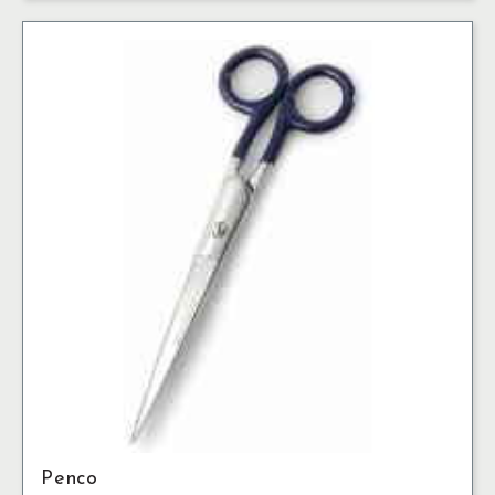
Penco