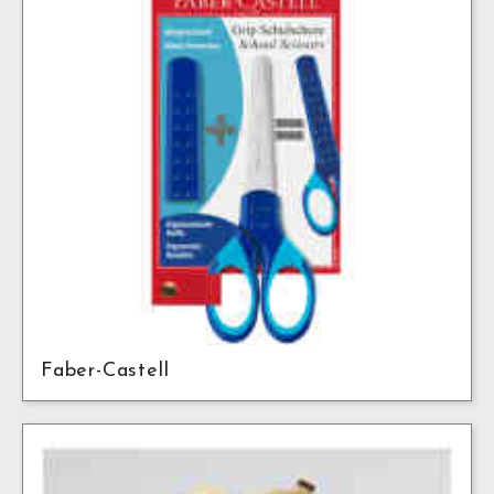
Faber-Castell