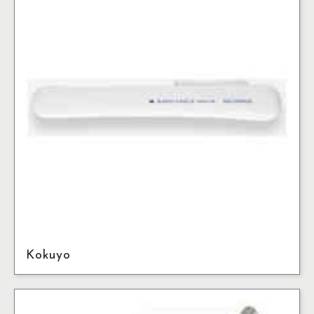
Kokuyo