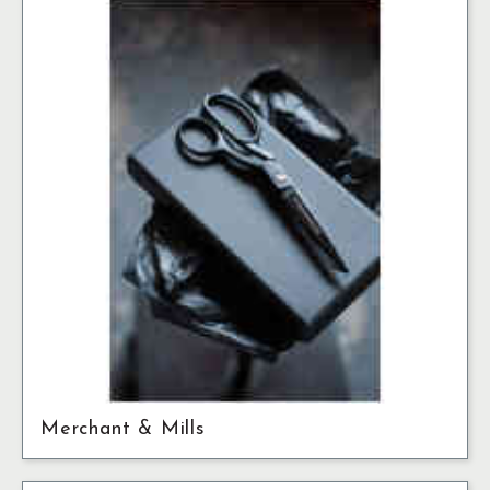
Merchant & Mills