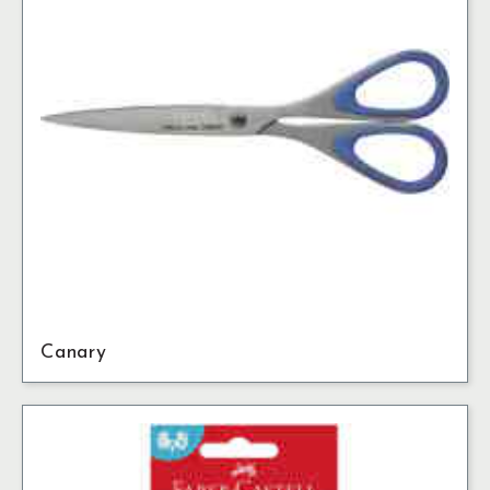
Canary