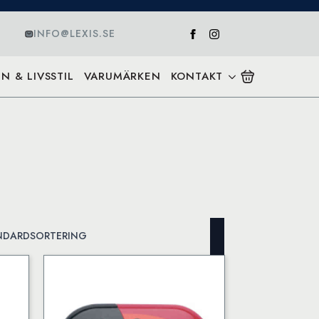
INFO@LEXIS.SE
N & LIVSSTIL
VARUMÄRKEN
KONTAKT