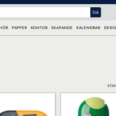
Sök
EHÖR
PAPPER
KONTOR
SKAPANDE
KALENDRAR
DESIG