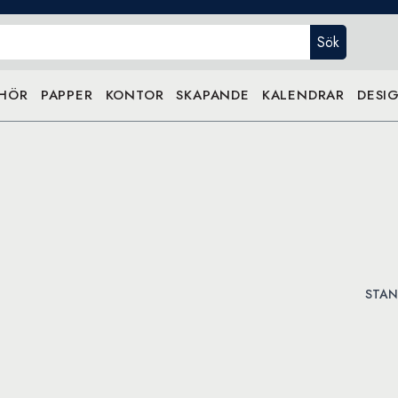
Sök
EHÖR
PAPPER
KONTOR
SKAPANDE
KALENDRAR
DESIG