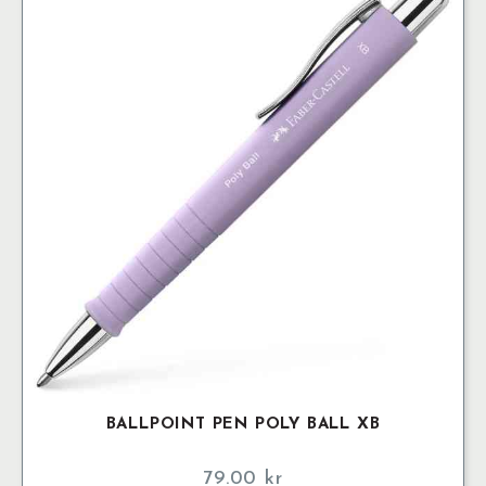
BALLPOINT PEN POLY BALL XB
79.00
kr