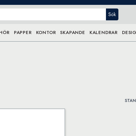
Sök
EHÖR
PAPPER
KONTOR
SKAPANDE
KALENDRAR
DESIG