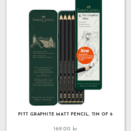
PITT GRAPHITE MATT PENCIL, TIN OF 6
169.00
kr