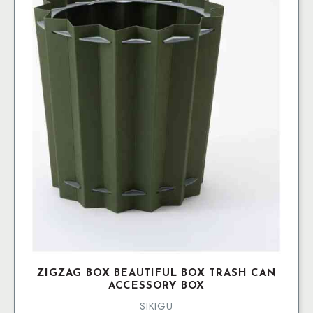
ZIGZAG BOX BEAUTIFUL BOX TRASH CAN
ACCESSORY BOX
SIKIGU