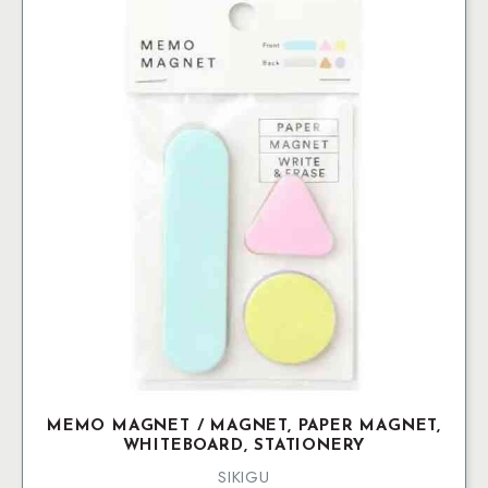
MEMO MAGNET / MAGNET, PAPER MAGNET,
WHITEBOARD, STATIONERY
SIKIGU