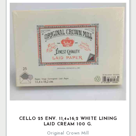
CELLO 25 ENV. 11,4×16,2 WHITE LINING
LAID CREAM 100 G.
Original Crown Mill