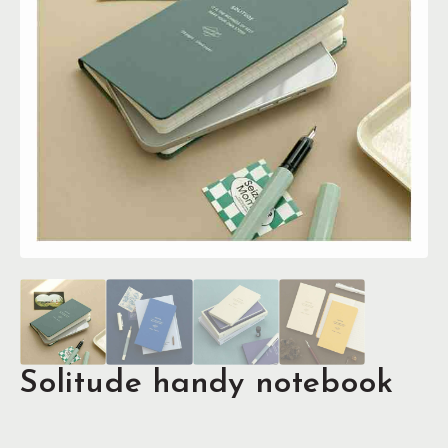
Solitude handy notebook