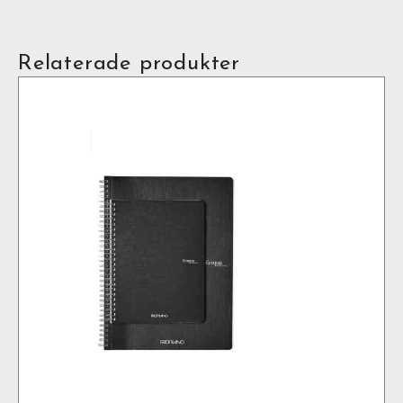
Relaterade produkter