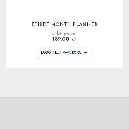
ETIKET MONTH PLANNER
Etiket paper
189.00
kr
LÄGG TILL I VARUKORG