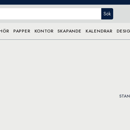
Sök
EHÖR
PAPPER
KONTOR
SKAPANDE
KALENDRAR
DESIG