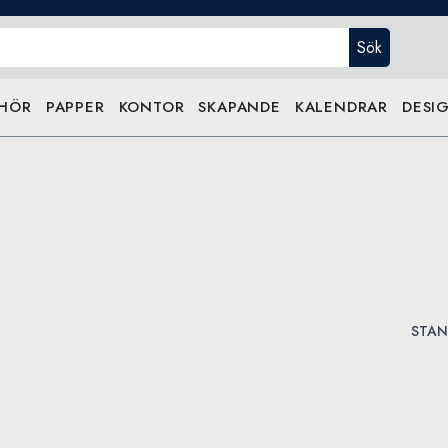
Sök
EHÖR
PAPPER
KONTOR
SKAPANDE
KALENDRAR
DESIG