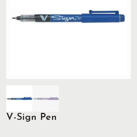
V-Sign Pen