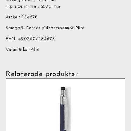
Tip size in mm : 2.00 mm
Artikel: 134678
Kategori: Pennor Kulspetspennor Pilot
EAN: 4902505134678
Varumärke: Pilot
Relaterade produkter