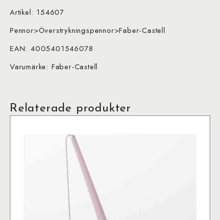
Artikel: 154607
Pennor>Överstrykningspennor>Faber-Castell
EAN: 4005401546078
Varumärke: Faber-Castell
Relaterade produkter