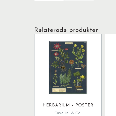
Relaterade produkter
HERBARIUM – POSTER
Cavallini & Co.