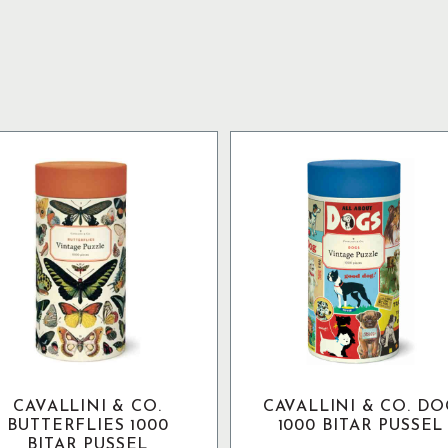
CAVALLINI & CO.
CAVALLINI & CO. DO
BUTTERFLIES 1000
1000 BITAR PUSSEL
BITAR PUSSEL