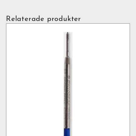
Relaterade produkter