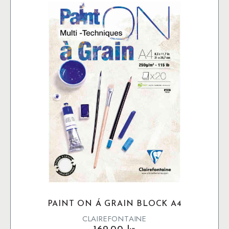
PAINT ON Á GRAIN BLOCK A4
CLAIREFONTAINE