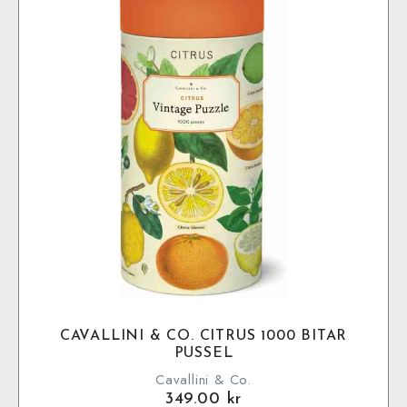
CAVALLINI & CO. CITRUS 1000 BITAR
PUSSEL
Cavallini & Co.
349.00
kr