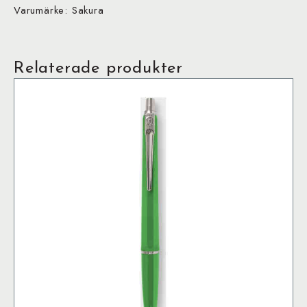
Varumärke: Sakura
Relaterade produkter