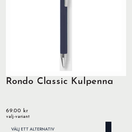
Rondo Classic Kulpenna
69.00
kr
valj-variant