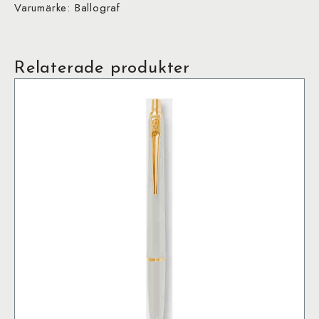
Varumärke: Ballograf
Relaterade produkter