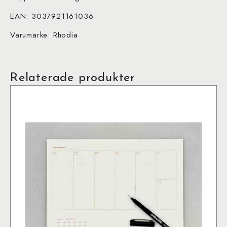
EAN: 3037921161036
Varumärke: Rhodia
Relaterade produkter