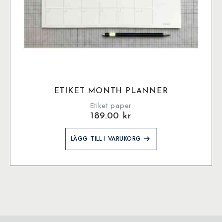
ETIKET MONTH PLANNER
Etiket paper
189.00
kr
LÄGG TILL I VARUKORG