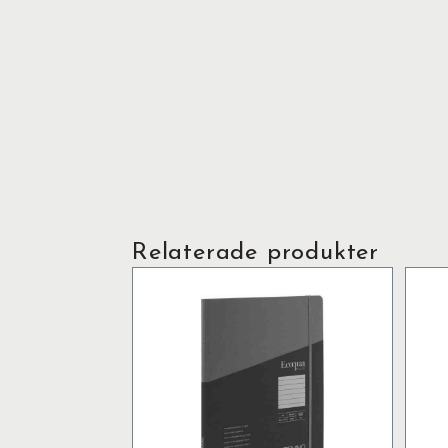
Relaterade produkter