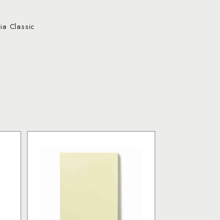
a Classic