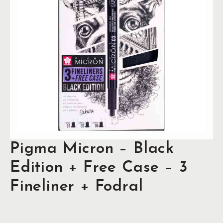
Pigma Micron – Black
Edition + Free Case – 3
Fineliner + Fodral