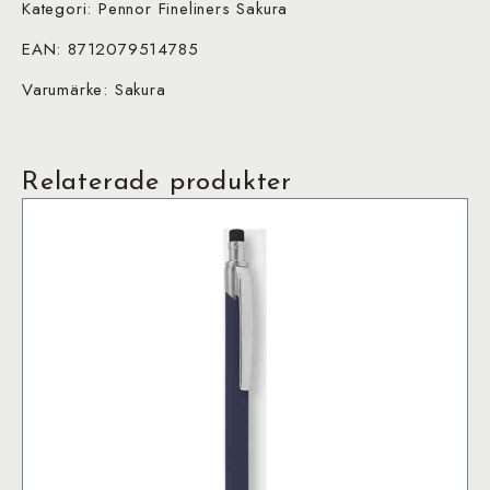
Kategori: Pennor Fineliners Sakura
EAN: 8712079514785
Varumärke: Sakura
Relaterade produkter