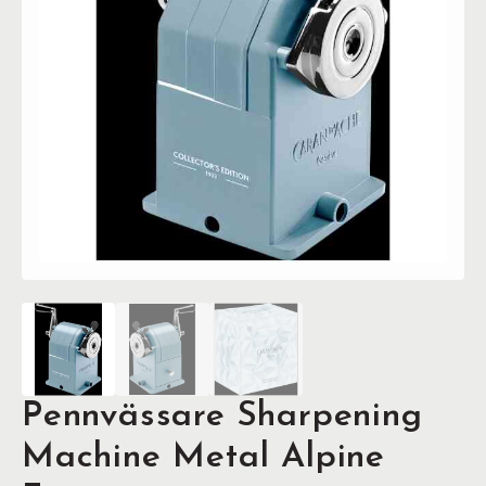
Pennvässare Sharpening
Machine Metal Alpine