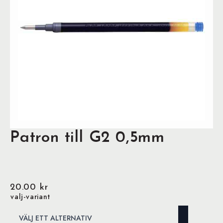
Patron till G2 0,5mm
20.00
kr
valj-variant