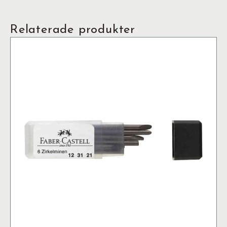
Relaterade produkter