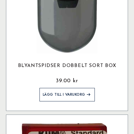
BLYANTSPIDSER DOBBELT SORT BOX
39.00
kr
LÄGG TILL I VARUKORG