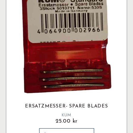
ERSATZMESSER- SPARE BLADES
KUM
25.00
kr