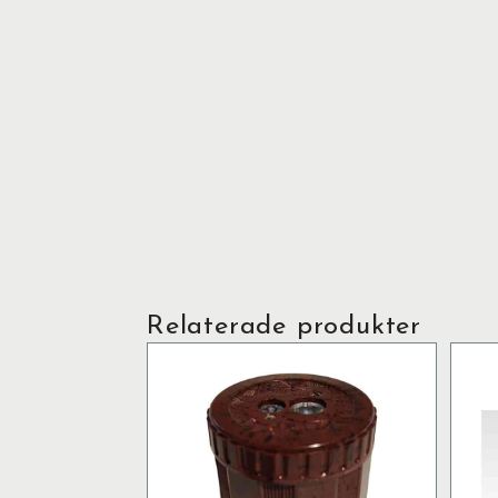
Relaterade produkter