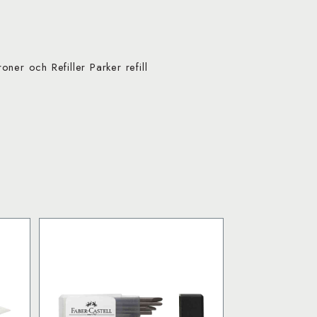
roner och Refiller Parker refill