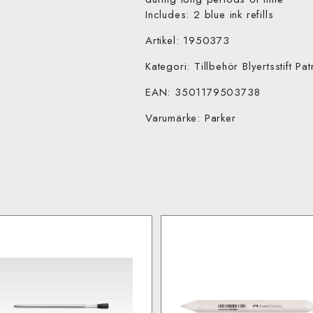
Includes: 2 blue ink refills
Artikel: 1950373
Kategori: Tillbehör Blyertsstift Pat
EAN: 3501179503738
Varumärke: Parker