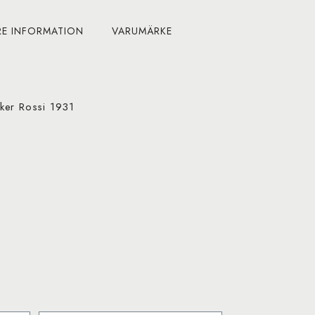
RE INFORMATION
VARUMÄRKE
ker Rossi 1931