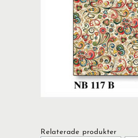
Relaterade produkter