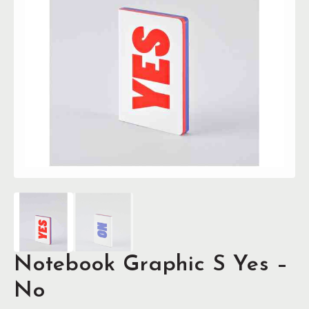
Notebook Graphic S Yes –
No