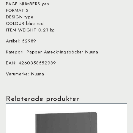
PAGE NUMBERS yes
FORMAT S
DESIGN type
COLOUR blue red
ITEM WEIGHT 0,21 kg
Artikel: 52989
Kategori: Papper Anteckningsböcker Nuuna
EAN: 4260358552989
Varumärke: Nuuna
Relaterade produkter