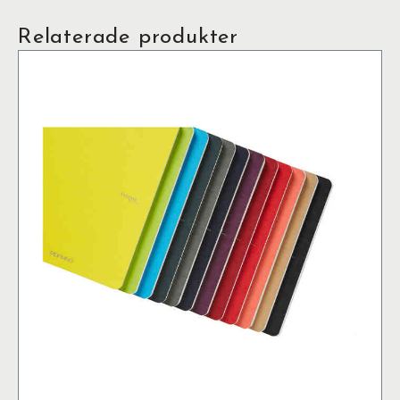
Relaterade produkter