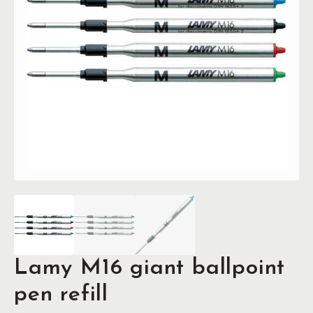
Lamy M16 giant ballpoint
pen refill