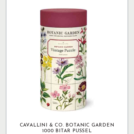
CAVALLINI & CO. BOTANIC GARDEN
1000 BITAR PUSSEL