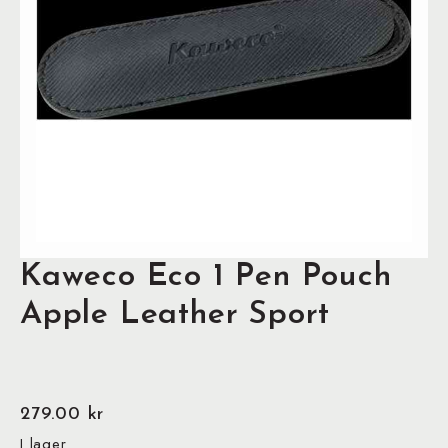
Kaweco Eco 1 Pen Pouch
Apple Leather Sport
279.00
kr
I lager