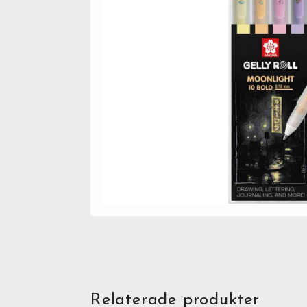
Relaterade produkter