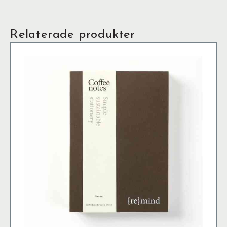
Relaterade produkter