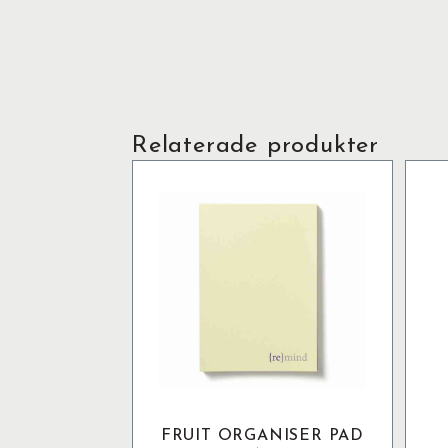
Relaterade produkter
FRUIT ORGANISER PAD