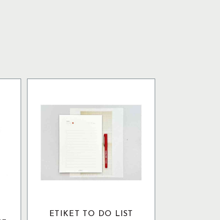
ETIKET TO DO LIST