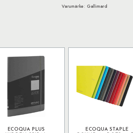
Varumärke: Gallimard
ECOQUA PLUS
ECOQUA STAPLE