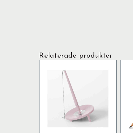
Relaterade produkter