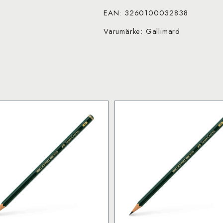
EAN: 3260100032838
Varumärke: Gallimard